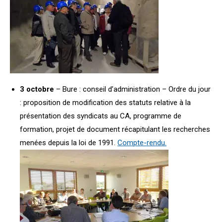
3 octobre
– Bure : conseil d’administration – Ordre du jour
: proposition de modification des statuts relative à la
présentation des syndicats au CA, programme de
formation, projet de document récapitulant les recherches
menées depuis la loi de 1991.
Compte-rendu.