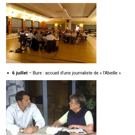
6 juillet
– Bure : accueil d’une journaliste de « l’Abeille ».