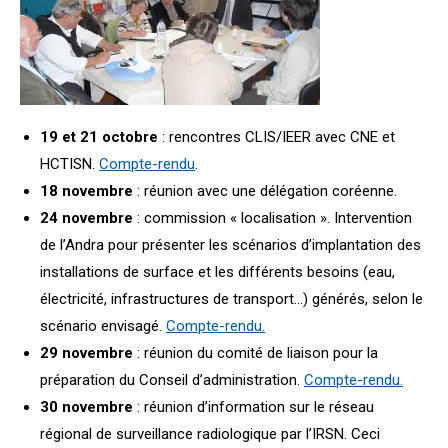
19 et 21 octobre
: rencontres CLIS/IEER avec CNE et
HCTISN.
Compte-rendu
.
18 novembre
: réunion avec une délégation coréenne.
24 novembre
: commission « localisation ». Intervention
de l’Andra pour présenter les scénarios d’implantation des
installations de surface et les différents besoins (eau,
électricité, infrastructures de transport…) générés, selon le
scénario envisagé.
Compte-rendu.
29 novembre
: réunion du comité de liaison pour la
préparation du Conseil d’administration.
Compte-rendu.
30 novembre
: réunion d’information sur le réseau
régional de surveillance radiologique par l’IRSN. Ceci