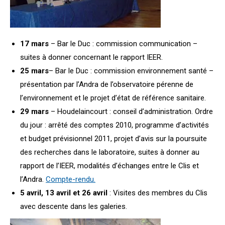
17 mars
– Bar le Duc : commission communication –
suites à donner concernant le rapport IEER.
25 mars
– Bar le Duc : commission environnement santé –
présentation par l’Andra de l’observatoire pérenne de
l’environnement et le projet d’état de référence sanitaire.
29 mars
– Houdelaincourt : conseil d’administration. Ordre
du jour : arrêté des comptes 2010, programme d’activités
et budget prévisionnel 2011, projet d’avis sur la poursuite
des recherches dans le laboratoire, suites à donner au
rapport de l’IEER, modalités d’échanges entre le Clis et
l’Andra.
Compte-rendu.
5 avril, 13 avril et 26 avril
: Visites des membres du Clis
avec descente dans les galeries.