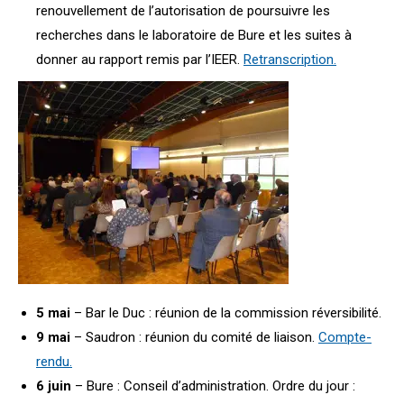
renouvellement de l’autorisation de poursuivre les
recherches dans le laboratoire de Bure et les suites à
donner au rapport remis par l’IEER.
Retranscription.
5 mai
– Bar le Duc : réunion de la commission réversibilité.
9 mai
– Saudron : réunion du comité de liaison.
Compte-
rendu.
6 juin
– Bure : Conseil d’administration. Ordre du jour :