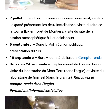
7 juillet
– Saudron : commission « environnement, santé »
: exposé présentant les deux installations, visite du site de
la tour à flux en forêt de Montiers, visite du site de la
station atmosphérique à Houdelaincourt.
9 septembre
– Osne le Val : réunion publique,
présentation du clis.
16 septembre
– Bure – comité de liaison.
Compte-rendu.
Du 22 au 24 septembre
: déplacement du Clis en Suisse :
visite du laboratoire du Mont Terri (dans l’argile) et visite du
laboratoire de Grimsel (dans le granite).
Retrouvez le
compte-rendu dans l’onglet
Formations/informations/visites