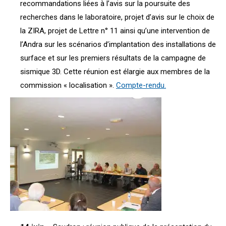
recommandations liées à l’avis sur la poursuite des
recherches dans le laboratoire, projet d’avis sur le choix de
la ZIRA, projet de Lettre n° 11 ainsi qu’une intervention de
l’Andra sur les scénarios d’implantation des installations de
surface et sur les premiers résultats de la campagne de
sismique 3D. Cette réunion est élargie aux membres de la
commission « localisation ».
Compte-rendu.