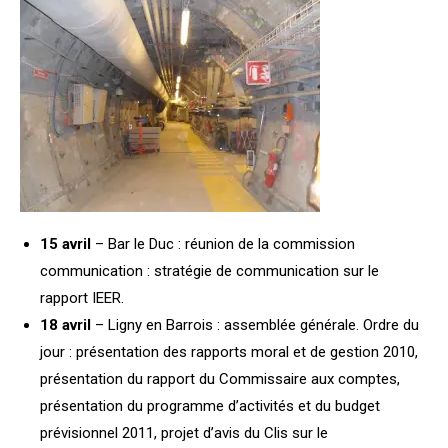
15 avril
– Bar le Duc : réunion de la commission
communication : stratégie de communication sur le
rapport IEER.
18 avril
– Ligny en Barrois : assemblée générale. Ordre du
jour : présentation des rapports moral et de gestion 2010,
présentation du rapport du Commissaire aux comptes,
présentation du programme d’activités et du budget
prévisionnel 2011, projet d’avis du Clis sur le