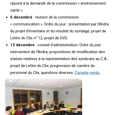
répond à la demande de la commission « environnement
santé ».
6 décembre
: réunion de la commission
« communication ». Ordre du jour : présentation par l’Andra
du projet d’inventaire et du résultat du sondage, projet de
Lettre du Clis n° 12, projet de DVD.
13 décembre
: conseil d’administration. Ordre du jour :
intervention de l’Andra, propositions de modification des
statuts relatives à la représentation des syndicats au C.A.,
projet de Lettre du Clis, progression de carrière du
personnel du Clis, questions diverses.
Compte-rendu.