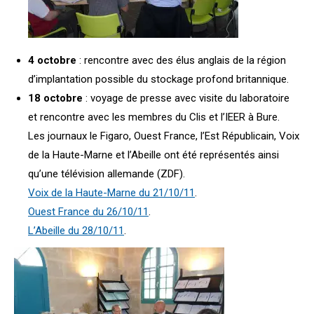
4 octobre
: rencontre avec des élus anglais de la région
d’implantation possible du stockage profond britannique.
18 octobre
: voyage de presse avec visite du laboratoire
et rencontre avec les membres du Clis et l’IEER à Bure.
Les journaux le Figaro, Ouest France, l’Est Républicain, Voix
de la Haute-Marne et l’Abeille ont été représentés ainsi
qu’une télévision allemande (ZDF).
Voix de la Haute-Marne du 21/10/11
.
Ouest France du 26/10/11
.
L’Abeille du 28/10/11
.