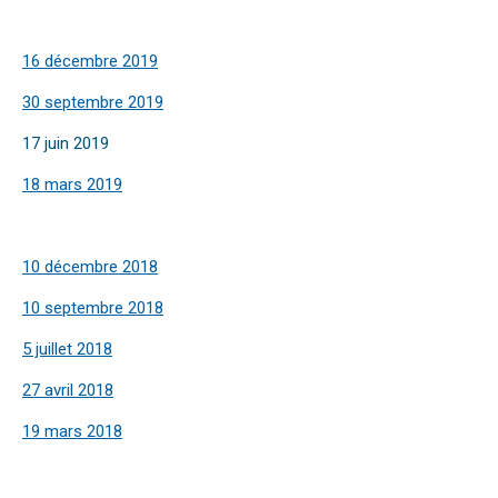
16 décembre 2019
30 septembre 2019
17 juin 2019
18 mars 2019
10 décembre 2018
10 septembre 2018
5 juillet 2018
27 avril 2018
19 mars 2018