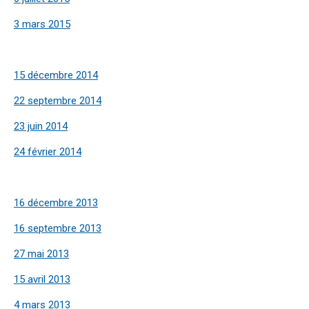
3 mars 2015
15 décembre 2014
22 septembre 2014
23 juin 2014
24 février 2014
16 décembre 2013
16 septembre 2013
27 mai 2013
15 avril 2013
4 mars 2013