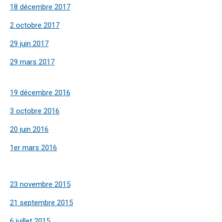
18 décembre 2017
2 octobre 2017
29 juin 2017
29 mars 2017
19 décembre 2016
3 octobre 2016
20 juin 2016
1er mars 2016
23 novembre 2015
21 septembre 2015
6 juillet 2015