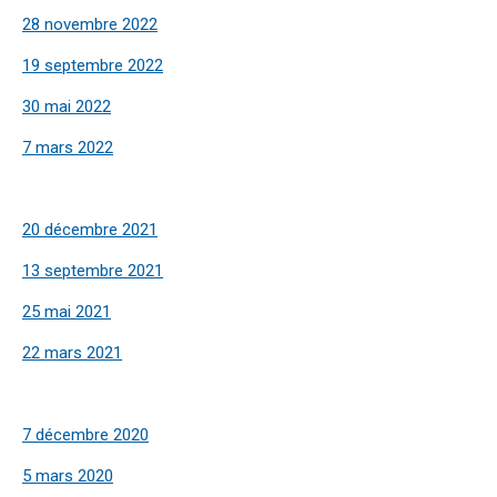
28 novembre 2022
19 septembre 2022
30 mai 2022
7 mars 2022
20 décembre 2021
13 septembre 2021
25 mai 2021
22 mars 2021
7 décembre 2020
5 mars 2020