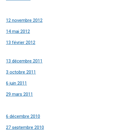
12 novembre 2012
14 mai 2012
13 février 2012
13 décembre 2011
3 octobre 2011
6 juin 2011
29 mars 2011
6 décembre 2010
27 septembre 2010