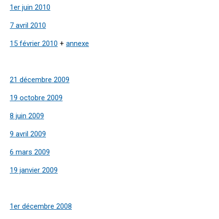
1er juin 2010
7 avril 2010
15 février 2010
+
annexe
21 décembre 2009
19 octobre 2009
8 juin 2009
9 avril 2009
6 mars 2009
19 janvier 2009
1er décembre 2008