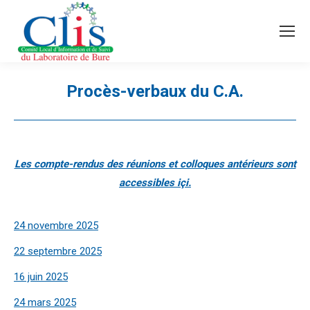
Recherche
Search:
Procès-verbaux du C.A.
Vous êtes ici :
Les compte-rendus des réunions et colloques antérieurs sont
accessibles
içi
.
24 novembre 2025
22 septembre 2025
16 juin 2025
24 mars 2025