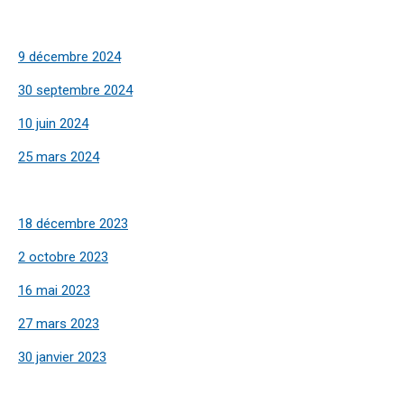
9 décembre 2024
30 septembre 2024
10 juin 2024
25 mars 2024
18 décembre 2023
2 octobre 2023
16 mai 2023
27 mars 2023
30 janvier 2023