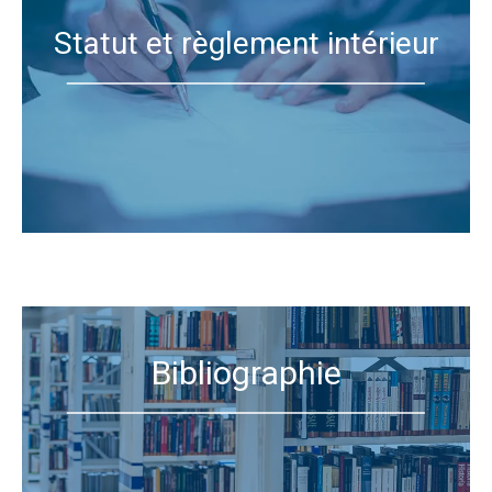
Statut et règlement intérieur
Bibliographie