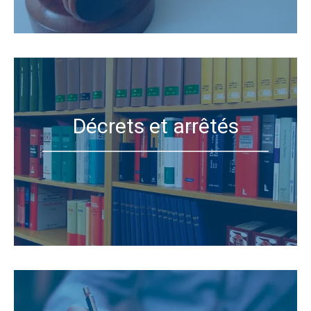
Décrets et arrêtés