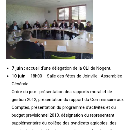
7 juin
: accueil d’une délégation de la CLI de Nogent.
10 juin
– 18h00 – Salle des fêtes de Joinville : Assemblée
Générale.
Ordre du jour : présentation des rapports moral et de
gestion 2012, présentation du rapport du Commissaire aux
Comptes, présentation du programme d’activités et du
budget prévisionnel 2013, désignation du représentant
supplémentaire du collège des syndicats agricoles, des