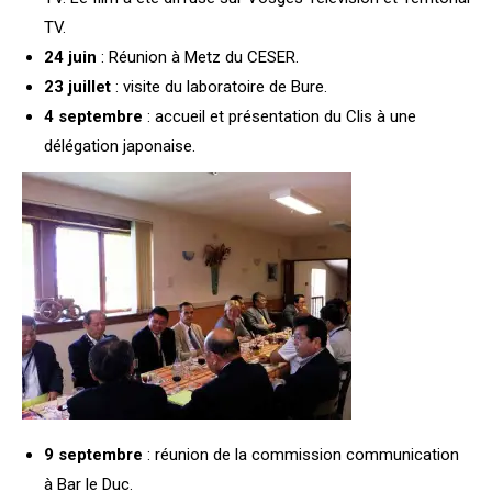
TV.
24 juin
: Réunion à Metz du CESER.
23 juillet
: visite du laboratoire de Bure.
4 septembre
: accueil et présentation du Clis à une
délégation japonaise.
9 septembre
: réunion de la commission communication
à Bar le Duc.