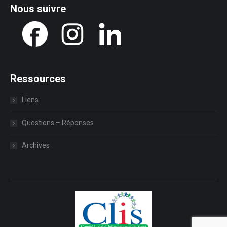
Nous suivre
Ressources
Liens
Questions – Réponses
Archives