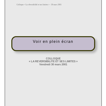
Voir en plein écran