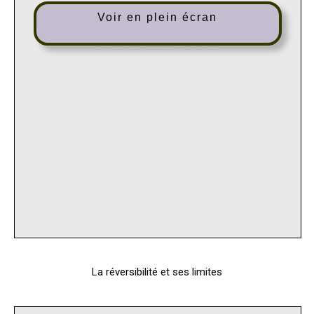
Voir en plein écran
La réversibilité et ses limites