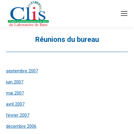
Recherche
Search:
Réunions du bureau
Vous êtes ici :
septembre 2007
juin 2007
mai 2007
avril 2007
février 2007
décembre 2006