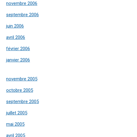
novembre 2006
septembre 2006
juin 2006
avril 2006
février 2006
janvier 2006
novembre 2005
octobre 2005
septembre 2005
juillet 2005
mai 2005
avril 2005