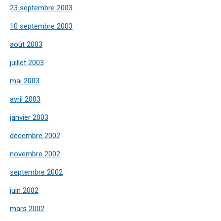
23 septembre 2003
10 septembre 2003
août 2003
juillet 2003
mai 2003
avril 2003
janvier 2003
décembre 2002
novembre 2002
septembre 2002
juin 2002
mars 2002