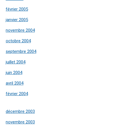
février 2005
janvier 2005
novembre 2004
octobre 2004
septembre 2004
juillet 2004
juin 2004
avril 2004
février 2004
décembre 2003
novembre 2003