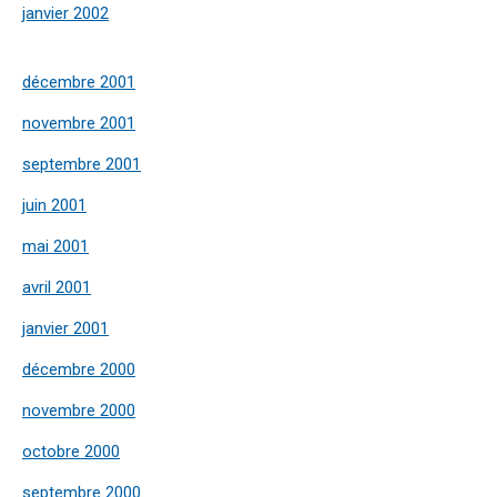
janvier 2002
décembre 2001
novembre 2001
septembre 2001
juin 2001
mai 2001
avril 2001
janvier 2001
décembre 2000
novembre 2000
octobre 2000
septembre 2000