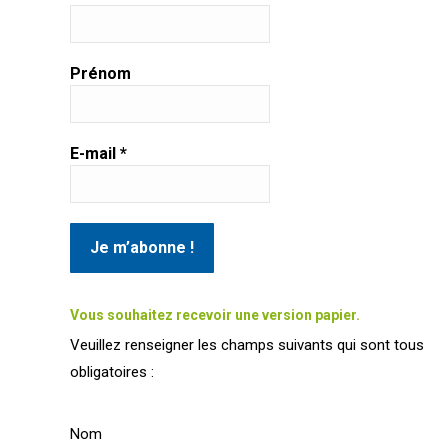
Prénom
E-mail
*
Vous souhaitez recevoir une version papier.
Veuillez renseigner les champs suivants qui sont tous
obligatoires :
Nom