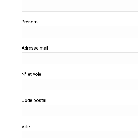
Prénom
Adresse mail
N° et voie
Code postal
Ville