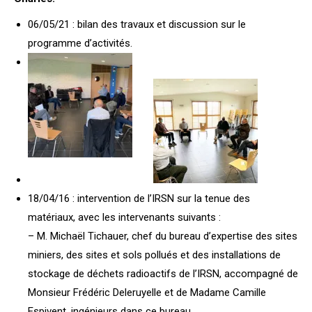
06/05/21 : bilan des travaux et discussion sur le
programme d’activités.
18/04/16 : intervention de l’IRSN sur la tenue des
matériaux, avec les intervenants suivants :
– M. Michaël Tichauer, chef du bureau d’expertise des sites
miniers, des sites et sols pollués et des installations de
stockage de déchets radioactifs de l’IRSN, accompagné de
Monsieur Frédéric Deleruyelle et de Madame Camille
Espivent, ingénieurs dans ce bureau,