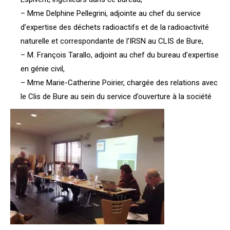
– Mme Delphine Pellegrini, adjointe au chef du service
d’expertise des déchets radioactifs et de la radioactivité
naturelle et correspondante de l’IRSN au CLIS de Bure,
– M. François Tarallo, adjoint au chef du bureau d’expertise
en génie civil,
– Mme Marie-Catherine Poirier, chargée des relations avec
le Clis de Bure au sein du service d’ouverture à la société