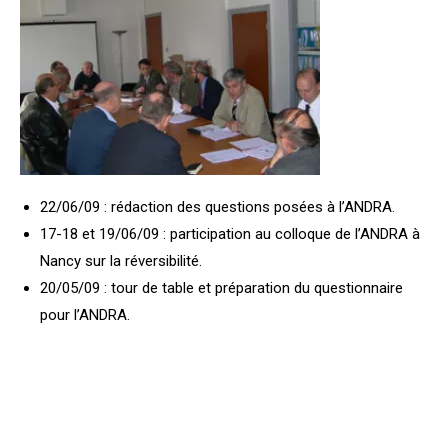
22/06/09 : rédaction des questions posées à l’ANDRA.
17-18 et 19/06/09 : participation au colloque de l’ANDRA à
Nancy sur la réversibilité.
20/05/09 : tour de table et préparation du questionnaire
pour l’ANDRA.