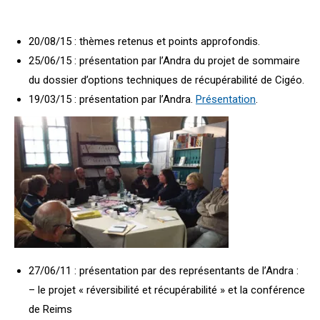
20/08/15 : thèmes retenus et points approfondis.
25/06/15 : présentation par l’Andra du projet de sommaire
du dossier d’options techniques de récupérabilité de Cigéo.
19/03/15 : présentation par l’Andra.
Présentation
.
27/06/11 : présentation par des représentants de l’Andra :
– le projet « réversibilité et récupérabilité » et la conférence
de Reims