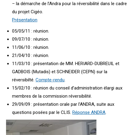
– la démarche de l’Andra pour la réversibilité dans le cadre
du projet Cigéo.
Présentation
05/05/11 : réunion.
09/07/10 : réunion.
11/06/10 : réunion.
21/04/10 : réunion.
11/03/10 : présentation de MM. HERIARD-DUBREUIL et
GADBOIS (Mutadis) et SCHNEIDER (CEPN) sur la
réversibilté.
Compte-rendu
.
15/02/10 : réunion du conseil d’administration élargi aux
membres de la commission réversibilité.
29/09/09 : présentation orale par l’ANDRA, suite aux
questions posées par le CLIS.
Réponse ANDRA
.