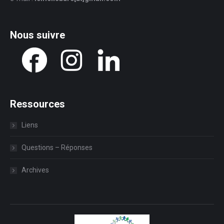
Nous suivre
Ressources
Liens
Questions – Réponses
Archives