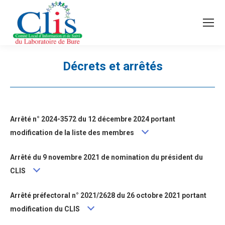
Recherche
Search:
Décrets et arrêtés
Vous êtes ici :
Arrêté n° 2024-3572 du 12 décembre 2024 portant
modification de la liste des membres
Arrêté du 9 novembre 2021 de nomination du président du
CLIS
Arrêté préfectoral n° 2021/2628 du 26 octobre 2021 portant
modification du CLIS