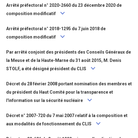
Arrêté préfectoral n° 2020-2660 du 23 décembre 2020 de
composition modificatif
Arrêté préfectoral n° 2018-1295 du 7 juin 2018 de
composition modificatif
Par arrêté conjoint des présidents des Conseils Généraux de
la Meuse et de la Haute-Marne du 31 août 2015, M. Denis
STOLF, a été désigné président du CLIS
Décret du 28 février 2008 portant nomination des membres et
du président du Haut Comité pour la transparence et
l'information sur la sécurité nucléaire
Décret n° 2007-720 du 7 mai 2007 relatif à la composition et
aux modalités de fonctionnement du CLIS