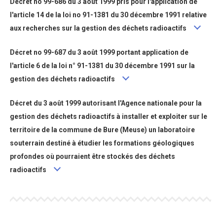
Décret no 99-686 du 3 août 1999 pris pour l'application de
l'article 14 de la loi no 91-1381 du 30 décembre 1991 relative
aux recherches sur la gestion des déchets radioactifs
Décret no 99-687 du 3 août 1999 portant application de
l'article 6 de la loi n° 91-1381 du 30 décembre 1991 sur la
gestion des déchets radioactifs
Décret du 3 août 1999 autorisant l'Agence nationale pour la
gestion des déchets radioactifs à installer et exploiter sur le
territoire de la commune de Bure (Meuse) un laboratoire
souterrain destiné à étudier les formations géologiques
profondes où pourraient être stockés des déchets
radioactifs