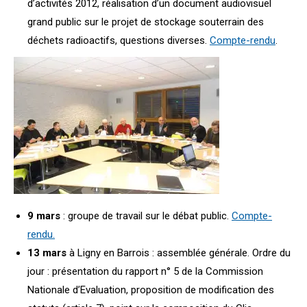
d’activités 2012, réalisation d’un document audiovisuel
grand public sur le projet de stockage souterrain des
déchets radioactifs, questions diverses.
Compte-rendu
.
9 mars
: groupe de travail sur le débat public.
Compte-
rendu.
13 mars
à Ligny en Barrois : assemblée générale. Ordre du
jour : présentation du rapport n° 5 de la Commission
Nationale d’Evaluation, proposition de modification des