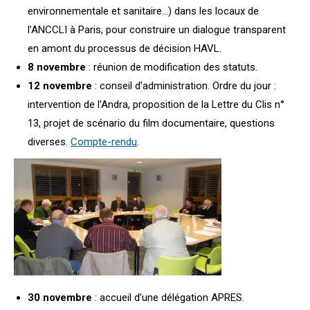
environnementale et sanitaire…) dans les locaux de
l’ANCCLI à Paris, pour construire un dialogue transparent
en amont du processus de décision HAVL.
8 novembre
: réunion de modification des statuts.
12 novembre
: conseil d’administration. Ordre du jour :
intervention de l’Andra, proposition de la Lettre du Clis n°
13, projet de scénario du film documentaire, questions
diverses.
Compte-rendu
.
30 novembre
: accueil d’une délégation APRES.