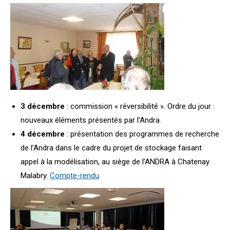
3 décembre
: commission « réversibilité ». Ordre du jour :
nouveaux éléments présentés par l’Andra.
4 décembre
: présentation des programmes de recherche
de l’Andra dans le cadre du projet de stockage faisant
appel à la modélisation, au siège de l’ANDRA à Chatenay
Malabry.
Compte-rendu
.