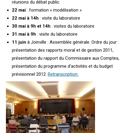
réunions du débat public.
22 mai
: formation « modélisation ».
22 mai à 14h
: visite du laboratoire
30 mai à 9h et 14h
: visites du laboratoire
31 mai à 9h
: visite du laboratoire
11 juin
à Joinville : Assemblée générale. Ordre du jour :
présentation des rapports moral et de gestion 2011,
présentation du rapport du Commissaire aux Comptes,
présentation du programme d’activités et du budget
prévisionnel 2012.
Retranscription.