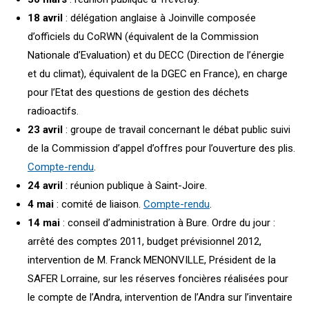
18 avril
: délégation anglaise à Joinville composée
d’officiels du CoRWN (équivalent de la Commission
Nationale d’Evaluation) et du DECC (Direction de l’énergie
et du climat), équivalent de la DGEC en France), en charge
pour l’Etat des questions de gestion des déchets
radioactifs.
23 avril
: groupe de travail concernant le débat public suivi
de la Commission d’appel d’offres pour l’ouverture des plis.
Compte-rendu
.
24 avril
: réunion publique à Saint-Joire.
4 mai
: comité de liaison.
Compte-rendu
.
14 mai
: conseil d’administration à Bure. Ordre du jour :
arrêté des comptes 2011, budget prévisionnel 2012,
intervention de M. Franck MENONVILLE, Président de la
SAFER Lorraine, sur les réserves foncières réalisées pour
le compte de l’Andra, intervention de l’Andra sur l’inventaire