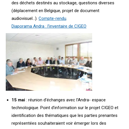
des déchets destinés au stockage, questions diverses
(déplacement en Belgique, projet de document
audiovisuel…).
Compte-rendu
.
Diaporama Andra : l’inventaire de CIGEO
15 mai
: réunion d’échanges avec l’Andra- espace
technologique. Point d’information sur le projet CIGEO et
identification des thématiques que les parties prenantes
représentées souhaiteraient voir émerger lors des